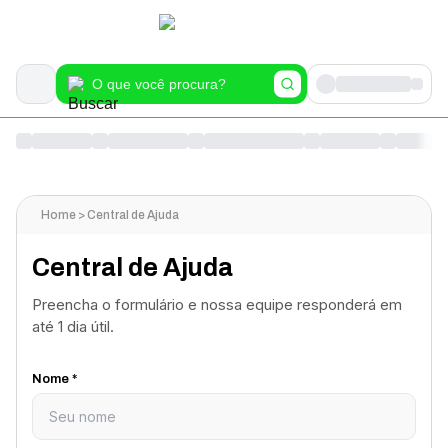
Home > Central de Ajuda
Central de Ajuda
Preencha o formulário e nossa equipe responderá em
até 1 dia útil.
Nome *