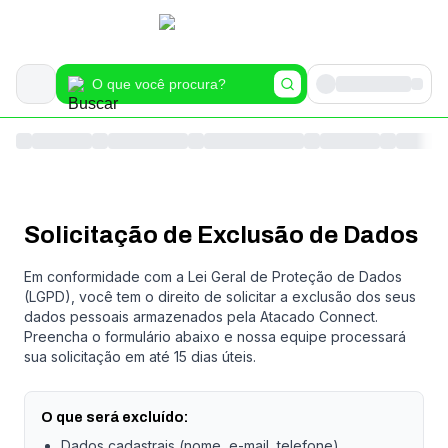
Solicitação de Exclusão de Dados
Em conformidade com a Lei Geral de Proteção de Dados
(LGPD), você tem o direito de solicitar a exclusão dos seus
dados pessoais armazenados pela Atacado Connect.
Preencha o formulário abaixo e nossa equipe processará
sua solicitação em até 15 dias úteis.
O que será excluído:
Dados cadastrais (nome, e-mail, telefone)