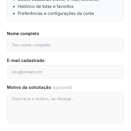
Histórico de listas e favoritos
Preferências e configurações da conta
Nome completo
E-mail cadastrado
Motivo da solicitação
(opcional)