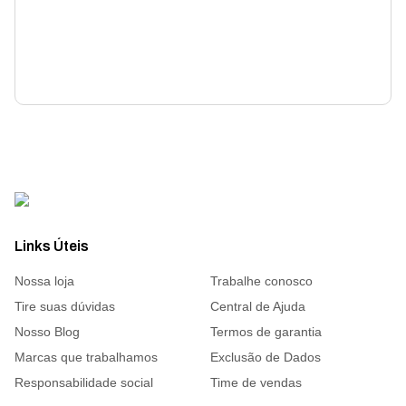
Links Úteis
Nossa loja
Trabalhe conosco
Tire suas dúvidas
Central de Ajuda
Nosso Blog
Termos de garantia
Marcas que trabalhamos
Exclusão de Dados
Responsabilidade social
Time de vendas